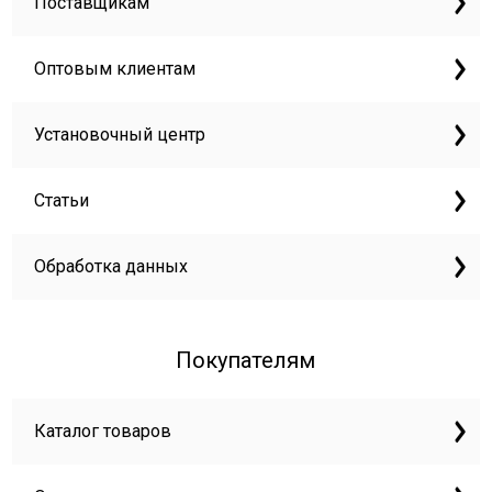
Поставщикам
Оптовым клиентам
Установочный центр
Статьи
Обработка данных
Покупателям
Каталог товаров