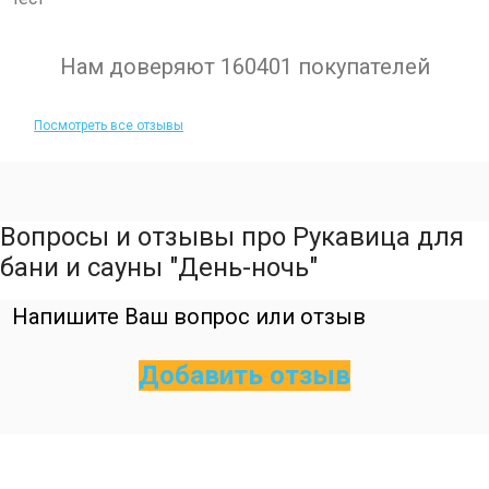
Нам доверяют 160401 покупателей
Посмотреть все отзывы
Вопросы и отзывы про Рукавица для
бани и сауны "День-ночь"
Напишите Ваш вопрос или отзыв
Добавить отзыв