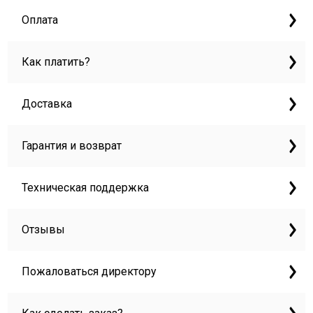
Оплата
Как платить?
Доставка
Гарантия и возврат
Техническая поддержка
Отзывы
Пожаловаться директору