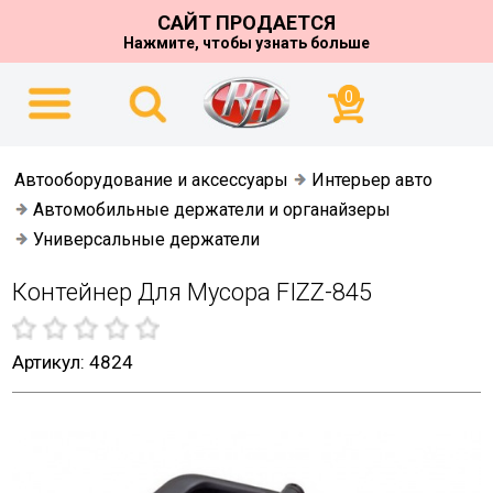
САЙТ ПРОДАЕТСЯ
Нажмите, чтобы узнать больше
0
Автооборудование и аксессуары
Интерьер авто
Автомобильные держатели и органайзеры
Универсальные держатели
Контейнер Для Мусора FIZZ-845
Артикул: 4824