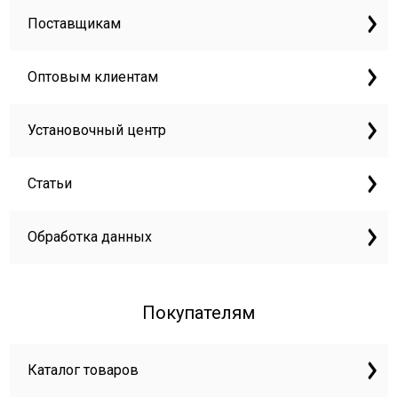
Поставщикам
Оптовым клиентам
Установочный центр
Статьи
Обработка данных
Покупателям
Каталог товаров