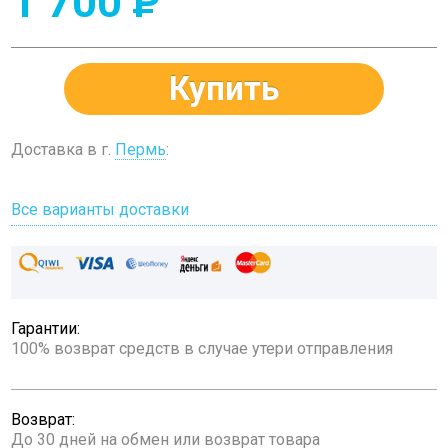
1 700
P
Купить
Доставка в г.
Пермь
:
Все варианты доставки
Гарантии:
100% возврат средств в случае утери отправления
Возврат:
До 30 дней на обмен или возврат товара