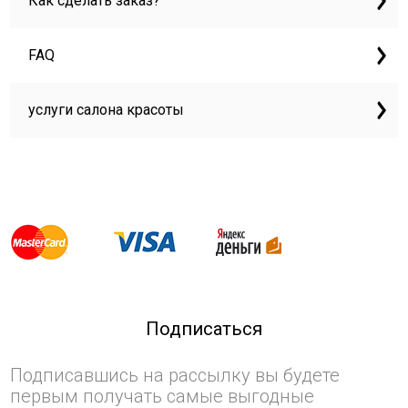
Как сделать заказ?
FAQ
услуги салона красоты
Подписаться
Подписавшись на рассылку вы будете
первым получать самые выгодные