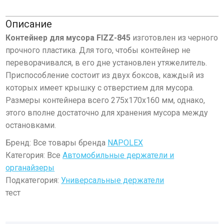
Описание
Контейнер для мусора FIZZ-845
изготовлен из черного
прочного пластика. Для того, чтобы контейнер не
переворачивался, в его дне установлен утяжелитель.
Приспособление состоит из двух боксов, каждый из
которых имеет крышку с отверстием для мусора.
Размеры контейнера всего 275х170х160 мм, однако,
этого вполне достаточно для хранения мусора между
остановками.
Бренд: Все товары бренда
NAPOLEX
Категория: Все
Автомобильные держатели и
органайзеры
Подкатегория:
Универсальные держатели
тест