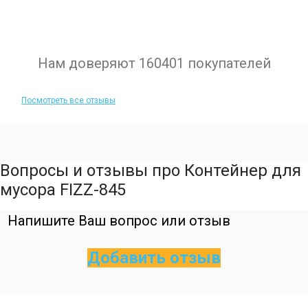
Нам доверяют 160401 покупателей
Посмотреть все отзывы
Вопросы и отзывы про Контейнер для
мусора FIZZ-845
Напишите Ваш вопрос или отзыв
Добавить отзыв