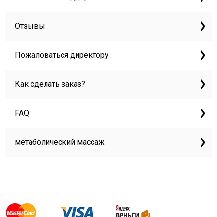
Отзывы
Пожаловаться директору
Как сделать заказ?
FAQ
метаболический массаж