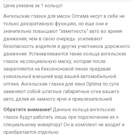
Цена указана за 1 кольцо!
Ангельские глазки для масок Оптима несут в себе не
только декоративную функцию, но еще они и
значительно повышают "заметность" авто во время
движения, чем в свою очередь усиливают
безопасность водителя и других участников дорожного
движения. Устанавливаются такие кольца ангельских
глазок на специальную маску, которая после
закрепляется на биксеноновой линзе придавая
уникальный внешний вид вашей автомобильной
оптике. Ангельские глазки для линз Optima по сути
заменяют собой штатные габаритные огни вашего
авто, делая их намного ярче и привлекательней.
Обратите внимание!
Данные кольца ангельских
глазок будут работать лишь при подключении их к
специальному инвертору! Он в комплект не входит и
приобретается отдельно.