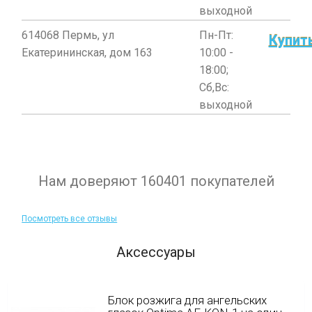
выходной
614068 Пермь, ул
Пн-Пт:
Купит
Екатерининская, дом 163
10:00 -
18:00;
Сб,Вс:
выходной
Нам доверяют 160401 покупателей
Посмотреть все отзывы
Аксессуары
Блок розжига для ангельских