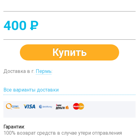
400
P
Купить
Доставка в г.
Пермь
:
Все варианты доставки
Гарантии:
100% возврат средств в случае утери отправления