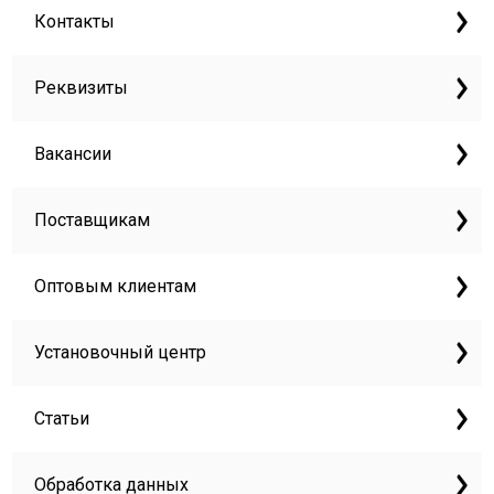
Контакты
Реквизиты
Вакансии
Поставщикам
Оптовым клиентам
Установочный центр
Статьи
Обработка данных