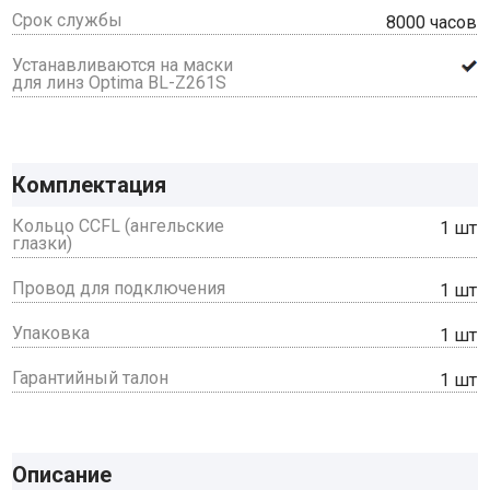
Срок службы
8000 часов
Устанавливаются на маски
для линз Optima BL-Z261S
Комплектация
Кольцо CCFL (ангельские
1 шт
глазки)
Провод для подключения
1 шт
Упаковка
1 шт
Гарантийный талон
1 шт
Описание