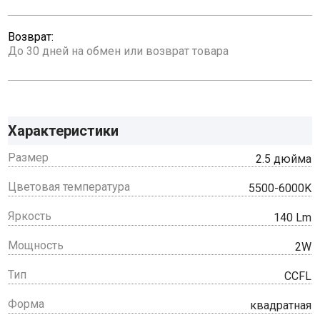
Возврат:
До 30 дней на обмен или возврат товара
Характеристики
Размер
2.5 дюйма
Цветовая температура
5500-6000K
Яркость
140 Lm
Мощность
2W
Тип
CCFL
Форма
квадратная