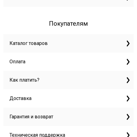
Покупателям
Каталог товаров
Оплата
Как платить?
Доставка
Гарантия и возврат
Техническая поддержка