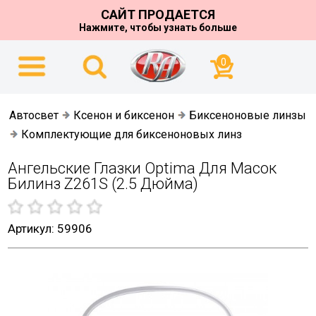
САЙТ ПРОДАЕТСЯ
Нажмите, чтобы узнать больше
0
Автосвет
Ксенон и биксенон
Биксеноновые линзы
Комплектующие для биксеноновых линз
Ангельские Глазки Optima Для Масок
Билинз Z261S (2.5 Дюйма)
Артикул: 59906