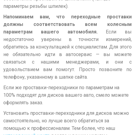
параметры резьбы шпилек)
.
Напоминаем вам, что переходные проставки
должны соответствовать всем колесным
параметрам вашего автомобиля.
Если вы
недостаточно уверены в точности измерений,
обратитесь за консультацией к специалистам.
Для этого
не обязательно идти в автосервис — вы можете
связаться с нашими менеджерами, и они с
удовольствием вам помогут. Просто позвоните по
телефону, указанному в шапке сайта.
Если же проставки-переходники по параметрам на
100% подходят для дисков вашего авто, смело можете
оформлять заказ.
Установить проставки-переходники для дисков можно
самостоятельно, но лучше всего обратиться за
помощью к профессионалам. Тем более, что наш