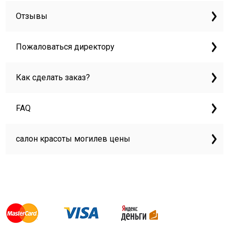
Отзывы
Пожаловаться директору
Как сделать заказ?
FAQ
салон красоты могилев цены