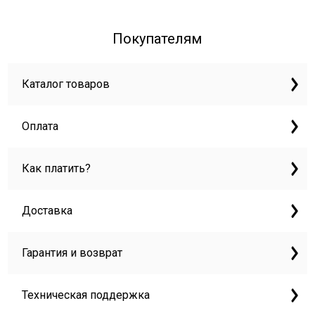
Покупателям
Каталог товаров
Оплата
Как платить?
Доставка
Гарантия и возврат
Техническая поддержка