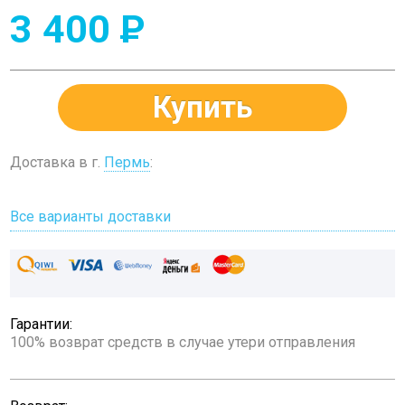
3 400
P
Купить
Доставка в г.
Пермь
:
Все варианты доставки
Гарантии:
100% возврат средств в случае утери отправления