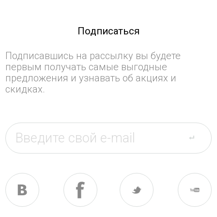
Подписаться
Подписавшись на рассылку вы будете
первым получать самые выгодные
предложения и узнавать об акциях и
скидках.