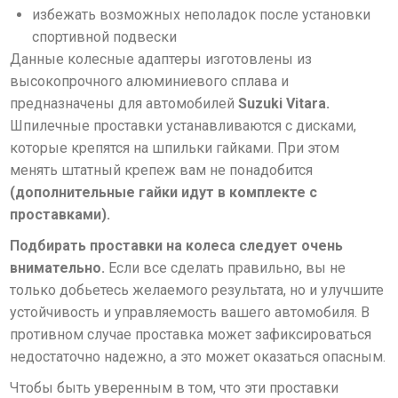
избежать возможных неполадок после установки
спортивной
подвески
Данные колесные адаптеры изготовлены из
высокопрочного алюминиевого сплава и
предназначены для автомобилей
Suzuki Vitara.
Шпилечные проставки устанавливаются с дисками,
которые крепятся на шпильки гайками. При этом
менять штатный крепеж вам не понадобится
(дополнительные гайки идут в комплекте с
проставками).
П
одбирать проставки на колеса следует очень
внимательно.
Если все сделать правильно, вы не
только добьетесь желаемого результата, но и улучшите
устойчивость и управляемость вашего автомобиля. В
противном случае проставка может зафиксироваться
недостаточно надежно, а это может оказаться опасным.
Чтобы быть уверенным в том, что эти проставки