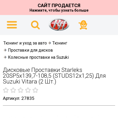
САЙТ ПРОДАЕТСЯ
Нажмите, чтобы узнать больше
0
Тюнинг и уход за авто
Тюнинг
Проставки для дисков
Колесные проставки на Suzuki
Дисковые Проставки Starleks
20SP5х139,7-108,5 (STUDS12х1,25) Для
Suzuki Vitara (2 Шт.)
Артикул: 27835