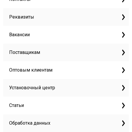
Реквизиты
Вакансии
Поставщикам
Оптовым клиентам
Установочный центр
Статьи
Обработка данных