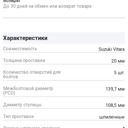
Возврат:
До 30 дней на обмен или возврат товара
Характеристики
Совместимость
Suzuki Vitara
Толщина проставки
20 мм
Количество отверстий для
5 шт.
болтов
Межболтовой диаметр
139,7 мм
(PCD)
Диаметр ступицы
108,5 мм
Тип проставок
шпилечные