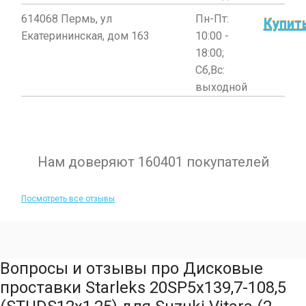
614068 Пермь, ул
Пн-Пт:
Купит
Екатерининская, дом 163
10:00 -
18:00;
Сб,Вс:
выходной
Нам доверяют 160401 покупателей
Посмотреть все отзывы
Вопросы и отзывы про Дисковые
проставки Starleks 20SP5х139,7-108,5