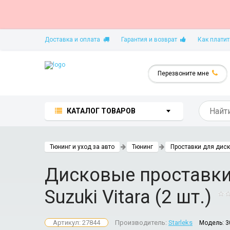
Доставка и оплата
Гарантия и возврат
Как платит
Перезвоните мне
КАТАЛОГ ТОВАРОВ
Тюнинг и уход за авто
Тюнинг
Проставки для дис
Дисковые проставки 
Suzuki Vitara (2 шт.)
Артикул: 27844
Производитель:
Starleks
Модель:
3