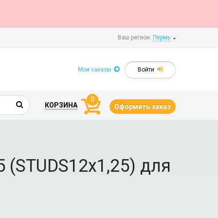
Ваш регион:
Пермь
Мои заказы
Войти
0
КОРЗИНА
Оформить заказ
5 (STUDS12х1,25) для