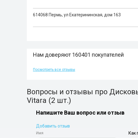
614068 Пермь, ул Екатерининская, дом 163
Нам доверяют 160401 покупателей
Посмотреть все отзывы
Вопросы и отзывы про Дисковые
Vitara (2 шт.)
Напишите Ваш вопрос или отзыв
Добавить отзыв
Как 
Имя